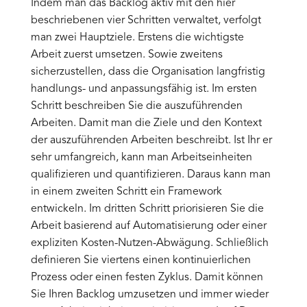
Indem man das Backlog aktiv mit den hier
beschriebenen vier Schritten verwaltet, verfolgt
man zwei Hauptziele. Erstens die wichtigste
Arbeit zuerst umsetzen. Sowie zweitens
sicherzustellen, dass die Organisation langfristig
handlungs- und anpassungsfähig ist. Im ersten
Schritt beschreiben Sie die auszuführenden
Arbeiten. Damit man die Ziele und den Kontext
der auszuführenden Arbeiten beschreibt. Ist Ihr er
sehr umfangreich, kann man Arbeitseinheiten
qualifizieren und quantifizieren. Daraus kann man
in einem zweiten Schritt ein Framework
entwickeln. Im dritten Schritt priorisieren Sie die
Arbeit basierend auf Automatisierung oder einer
expliziten Kosten-Nutzen-Abwägung. Schließlich
definieren Sie viertens einen kontinuierlichen
Prozess oder einen festen Zyklus. Damit können
Sie Ihren Backlog umzusetzen und immer wieder