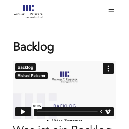
Backlog