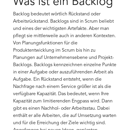
Was ist ein Backlog
Backlog bedeutet wörtlich Rückstand oder
Arbeitsrückstand. Backlogs sind in Scrum beliebt
und eines der wichtigsten Artefakte. Aber man
pflegt sie mittlerweile auch in anderen Kontexten.
Von Planungsfunktionen für die
Produktentwicklung im Scrum bis hin zu
Planungen auf Unternehmensebene und Projekt-
Backlogs. Backlogs kennzeichnen einzelne Punkte
in einer Aufgabe oder auszuführenden Arbeit als
Aufgabe. Ein Rückstand entsteht, wenn die
Nachfrage nach einem Service größer ist als die
verfügbare Kapazität. Das bedeutet, wenn Ihre
Kapazität zum limitierenden Engpass wird. Dann
gibt es einen Nachhol- oder Arbeitsstau. Dabei
enthält er alle Arbeiten, die auf Umsetzung warten
und für die Erreichung der Ziele wichtig sind.