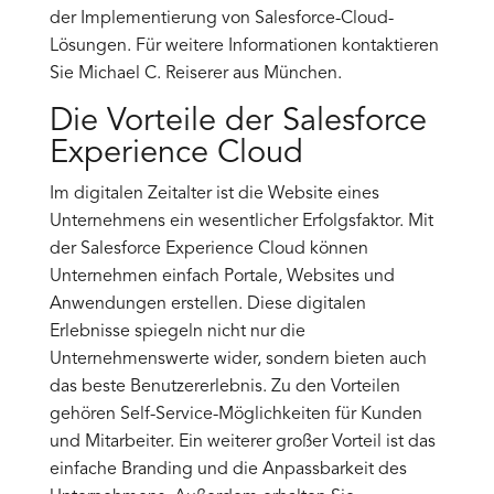
der Implementierung von Salesforce-Cloud-
Lösungen. Für weitere Informationen kontaktieren
Sie Michael C. Reiserer aus München.
Die Vorteile der Salesforce
Experience Cloud
Im digitalen Zeitalter ist die Website eines
Unternehmens ein wesentlicher Erfolgsfaktor. Mit
der Salesforce Experience Cloud können
Unternehmen einfach Portale, Websites und
Anwendungen erstellen. Diese digitalen
Erlebnisse spiegeln nicht nur die
Unternehmenswerte wider, sondern bieten auch
das beste Benutzererlebnis. Zu den Vorteilen
gehören Self-Service-Möglichkeiten für Kunden
und Mitarbeiter. Ein weiterer großer Vorteil ist das
einfache Branding und die Anpassbarkeit des