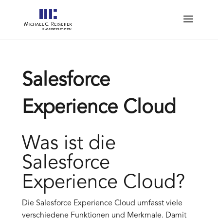
Salesforce
Experience Cloud
Was ist die
Salesforce
Experience Cloud?
Die Salesforce Experience Cloud umfasst viele
verschiedene Funktionen und Merkmale. Damit