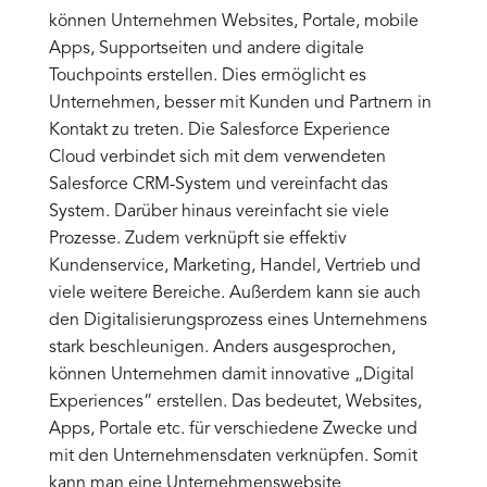
können Unternehmen Websites, Portale, mobile
Apps, Supportseiten und andere digitale
Touchpoints erstellen. Dies ermöglicht es
Unternehmen, besser mit Kunden und Partnern in
Kontakt zu treten. Die Salesforce Experience
Cloud verbindet sich mit dem verwendeten
Salesforce CRM-System und vereinfacht das
System. Darüber hinaus vereinfacht sie viele
Prozesse. Zudem verknüpft sie effektiv
Kundenservice, Marketing, Handel, Vertrieb und
viele weitere Bereiche. Außerdem kann sie auch
den Digitalisierungsprozess eines Unternehmens
stark beschleunigen. Anders ausgesprochen,
können Unternehmen damit innovative „Digital
Experiences“ erstellen. Das bedeutet, Websites,
Apps, Portale etc. für verschiedene Zwecke und
mit den Unternehmensdaten verknüpfen. Somit
kann man eine Unternehmenswebsite