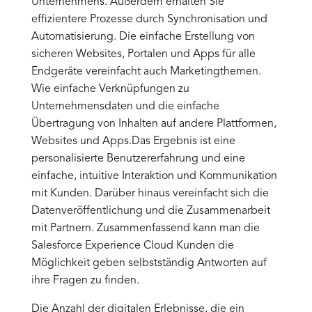
Unternehmens. Außerdem erhalten Sie
effizientere Prozesse durch Synchronisation und
Automatisierung. Die einfache Erstellung von
sicheren Websites, Portalen und Apps für alle
Endgeräte vereinfacht auch Marketingthemen.
Wie einfache Verknüpfungen zu
Unternehmensdaten und die einfache
Übertragung von Inhalten auf andere Plattformen,
Websites und Apps.Das Ergebnis ist eine
personalisierte Benutzererfahrung und eine
einfache, intuitive Interaktion und Kommunikation
mit Kunden. Darüber hinaus vereinfacht sich die
Datenveröffentlichung und die Zusammenarbeit
mit Partnern. Zusammenfassend kann man die
Salesforce Experience Cloud Kunden die
Möglichkeit geben selbstständig Antworten auf
ihre Fragen zu finden.
Die Anzahl der digitalen Erlebnisse, die ein