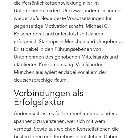
die Persönlichkeitsentwicklung aller im
Unternehmen fördert. Und zwar, indem sie immer
wieder aufs Neue beste Voraussetzungen für
gegenseitige Motivation schafft. Michael C.
Reiserer berät und unterstützt seit Jahren
erfolgreich Start-ups in München und Umgebung.
Er ist dabei in den Führungsebenen von
Unternehmen des gehobenen Mittelstands und
etablierten Konzernen tätig. Von Standort
München aus agiert er dabei vor allem der
deutschsprachige Raum.
Verbindungen als
Erfolgsfaktor
Andererseits ist es für Unternehmen besonders
spannend zu verstehen, wer sich mit wem
vernetzt. Sowie aus welchen Konstellationen die
besten Ideen und Ergebnisse entstehen. Dabei