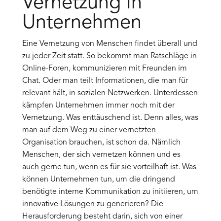
Vernetzung in
Unternehmen
Eine Vernetzung von Menschen findet überall und
zu jeder Zeit statt. So bekommt man Ratschläge in
Online-Foren, kommunizieren mit Freunden im
Chat. Oder man teilt Informationen, die man für
relevant hält, in sozialen Netzwerken. Unterdessen
kämpfen Unternehmen immer noch mit der
Vernetzung. Was enttäuschend ist. Denn alles, was
man auf dem Weg zu einer vernetzten
Organisation brauchen, ist schon da. Nämlich
Menschen, der sich vernetzen können und es
auch gerne tun, wenn es für sie vorteilhaft ist. Was
können Unternehmen tun, um die dringend
benötigte interne Kommunikation zu initiieren, um
innovative Lösungen zu generieren? Die
Herausforderung besteht darin, sich von einer