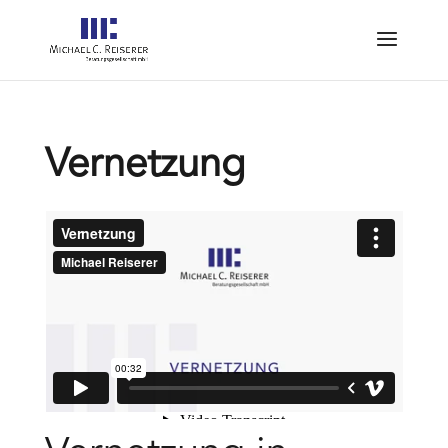
Vernetzung